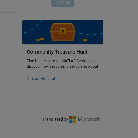
Community Treasure Hunt
Find the treasures in MATLAB Central and
discover how the community can help you!
Start Hunting!
Translated by