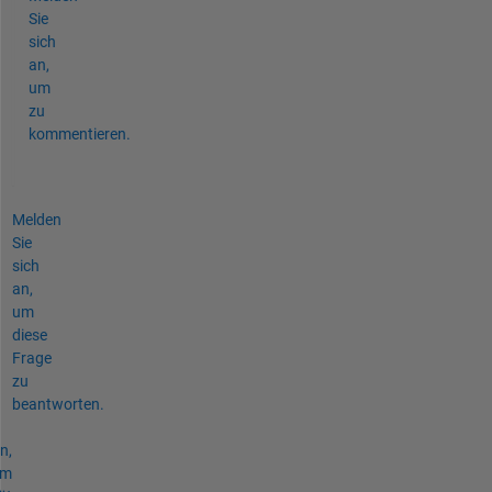
Sie
sich
an,
um
zu
kommentieren.
Melden
Sie
sich
an,
um
diese
Frage
zu
beantworten.
n,
um