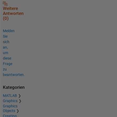
Weitere
Antworten
(0)
Melden
Sie
sich
an,
um
diese
Frage
zu
beantworten.
Kategorien
MATLAB
Graphics
Graphics
Objects
Creating,