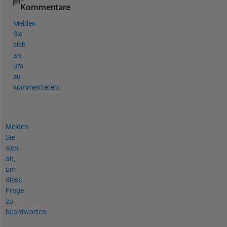
Kommentare
Melden
Sie
sich
an,
um
zu
kommentieren.
Melden
Sie
sich
an,
um
diese
Frage
zu
beantworten.