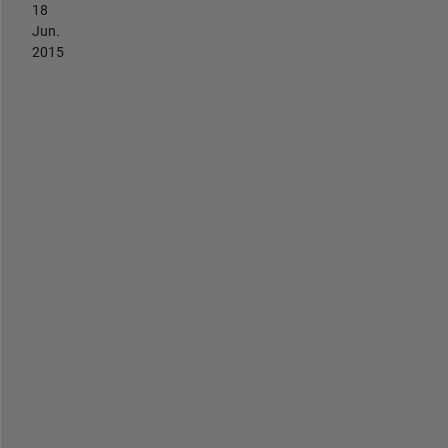
18
Jun.
2015