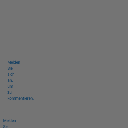
i
n
g 
u
s
e
d
Melden
Sie
sich
an,
um
zu
kommentieren.
Melden
Sie