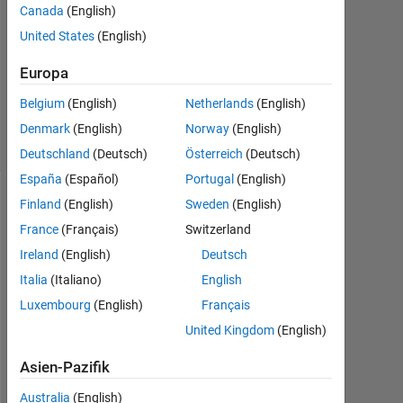
2
Canada
(English)
Antworten
United States
(English)
Antwort
Europa
akzeptiert
Belgium
(English)
Netherlands
(English)
5
Ansichten
Denmark
(English)
Norway
(English)
(30 Tage)
Deutschland
(Deutsch)
Österreich
(Deutsch)
España
(Español)
Portugal
(English)
Finland
(English)
Sweden
(English)
France
(Français)
Switzerland
Ireland
(English)
Deutsch
Italia
(Italiano)
English
Luxembourg
(English)
Français
United Kingdom
(English)
I 
c
Asien-Pazifik
r
e
Australia
(English)