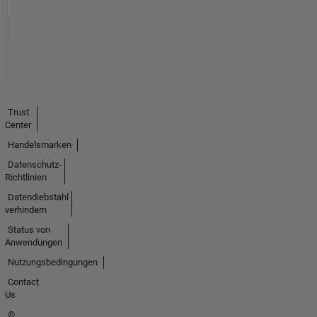
Trust
Center
Handelsmarken
Datenschutz-
Richtlinien
Datendiebstahl
verhindern
Status von
Anwendungen
Nutzungsbedingungen
Contact
Us
©