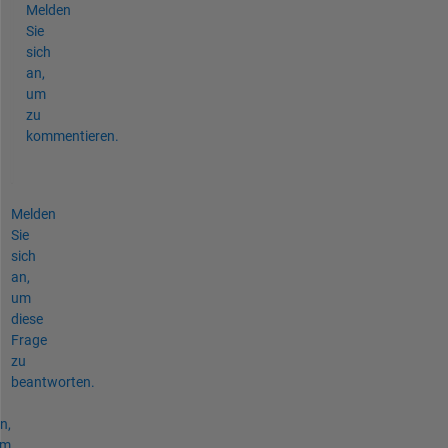
Melden
Sie
sich
an,
um
zu
kommentieren.
Melden
Sie
sich
an,
um
diese
Frage
zu
beantworten.
n,
um