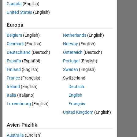
Canada
(English)
2026
1
United States
(English)
Antwort
Europa
Aktualisiert
Belgium
(English)
Netherlands
(English)
21 Apr.
Denmark
(English)
Norway
(English)
2026
16
Deutschland
(Deutsch)
Österreich
(Deutsch)
Ansichten
España
(Español)
Portugal
(English)
(30 Tage)
Finland
(English)
Sweden
(English)
France
(Français)
Switzerland
Ireland
(English)
Deutsch
Italia
(Italiano)
English
Luxembourg
(English)
Français
United Kingdom
(English)
Asien-Pazifik
F
Australia
(English)
o