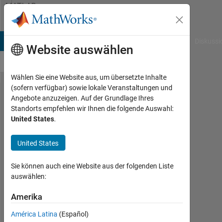
Weiter zum Inhalt
MATLAB
Answers
B Answers
File Exchange
Cody
AI Chat Playground
Diskussi
Website auswählen
Wählen Sie eine Website aus, um übersetzte Inhalte
(sofern verfügbar) sowie lokale Veranstaltungen und
Activation
Angebote anzuzeigen. Auf der Grundlage Ihres
Standorts empfehlen wir Ihnen die folgende Auswahl:
key for
United States
.
Matlab
2014b
United States
Win32
Sie können auch eine Website aus der folgenden Liste
auswählen:
Juan
Diego
Amerika
9
América Latina
(Español)
Apr.