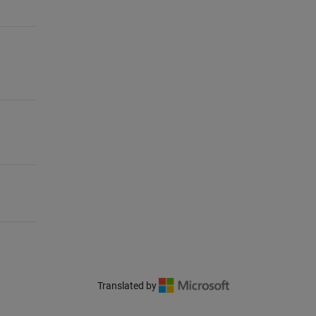
Translated by