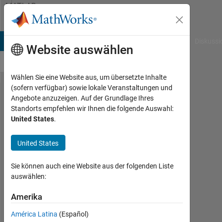
Weiter zum Inhalt
MATLAB
Answers
B Answers
File Exchange
Cody
AI Chat Playground
Diskussi
Website auswählen
Wählen Sie eine Website aus, um übersetzte Inhalte
(sofern verfügbar) sowie lokale Veranstaltungen und
ROS2
Angebote anzuzeigen. Auf der Grundlage Ihres
Standorts empfehlen wir Ihnen die folgende Auswahl:
cannot
United States
.
connect
to
United States
external
Sie können auch eine Website aus der folgenden Liste
devices
auswählen:
Amerika
敬
吾
América Latina
(Español)
21