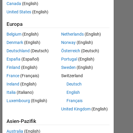
Antwort
Canada
(English)
United States
(English)
Aktualisiert
17 Sep.
Europa
2025
Belgium
(English)
Netherlands
(English)
15
Ansichten
Denmark
(English)
Norway
(English)
(30 Tage)
Deutschland
(Deutsch)
Österreich
(Deutsch)
España
(Español)
Portugal
(English)
Finland
(English)
Sweden
(English)
Ältere
Kommentare
France
(Français)
Switzerland
anzeigen
Ireland
(English)
Deutsch
Italia
(Italiano)
English
Luxembourg
(English)
Français
United Kingdom
(English)
I 
c
Asien-Pazifik
u
r
Australia
(English)