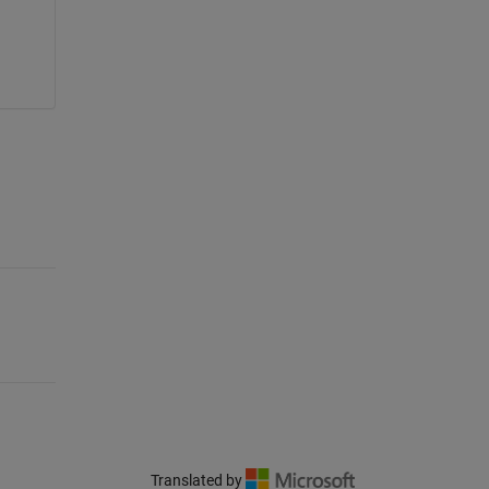
Translated by