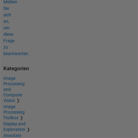
Melden
Sie
sich
an,
um
diese
Frage
zu
beantworten.
Kategorien
Image
Processing
and
Computer
Vision
Image
Processing
Toolbox
Display and
Exploration
Annotate