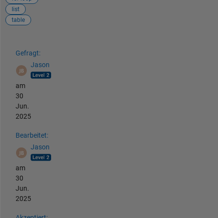
list
table
Siehe auch
Gefragt:
Jason
am
30
Jun.
2025
Bearbeitet:
Jason
am
30
Jun.
2025
Akzeptiert: