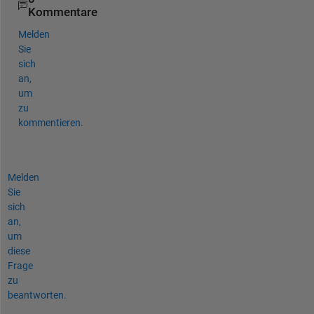
Kommentare
Melden
Sie
sich
an,
um
zu
kommentieren.
Melden
Sie
sich
an,
um
diese
Frage
zu
beantworten.