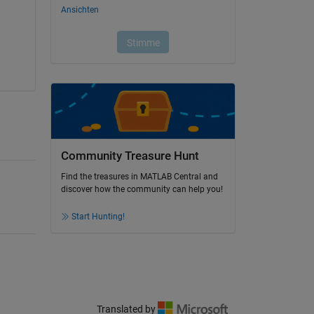
Community Treasure Hunt
Find the treasures in MATLAB Central and
discover how the community can help you!
Start Hunting!
Translated by