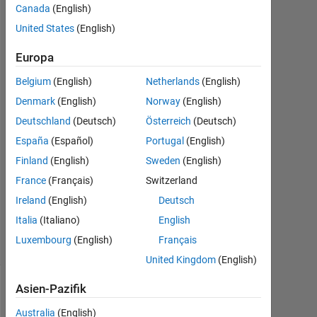
Canada
(English)
Niel
17
United States
(English)
Mai
2025
Europa
3
Belgium
(English)
Netherlands
(English)
Antworten
Denmark
(English)
Norway
(English)
Antwort
Deutschland
(Deutsch)
Österreich
(Deutsch)
akzeptiert
España
(Español)
Portugal
(English)
Finland
(English)
Sweden
(English)
Aktualisiert
France
(Français)
Switzerland
18 Mai
2025
Ireland
(English)
Deutsch
42
Italia
(Italiano)
English
Ansichten
Luxembourg
(English)
Français
(30 Tage)
United Kingdom
(English)
Asien-Pazifik
Australia
(English)