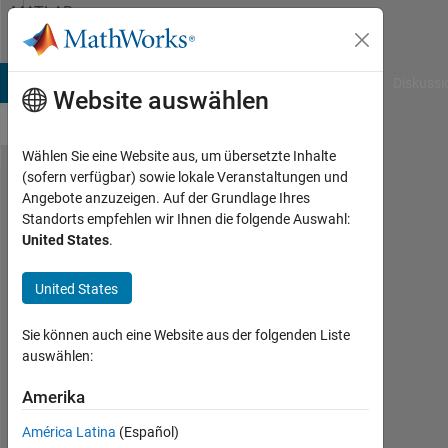
Weiter zum Inhalt
MATLAB
Answers
B Answers
File Exchange
Cody
AI Chat Playground
Diskussi
Website auswählen
Wählen Sie eine Website aus, um übersetzte Inhalte
(sofern verfügbar) sowie lokale Veranstaltungen und
Improve
Angebote anzuzeigen. Auf der Grundlage Ihres
Standorts empfehlen wir Ihnen die folgende Auswahl:
STFT
United States
.
Plot
Clarity
United States
Sie können auch eine Website aus der folgenden Liste
Abo
auswählen:
22
Apr.
Amerika
2025
América Latina
(Español)
1