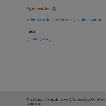
Antworten (0)
Melden Sie sich an, um diese Frage zu beantworten.
Tags
matlab grader
Siehe auch
Trust Center
Handelsmarken
Datenschutz-Richtlinien
Contact Us