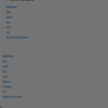
Melden
Sie
sich
an,
um
zu
kommentieren.
Melden
Sie
sich
an,
um
diese
Frage
zu
beantworten.
n,