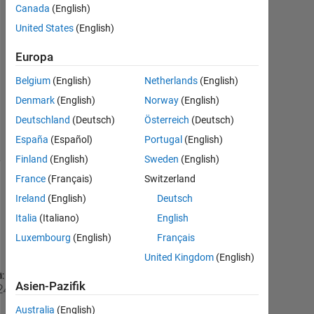
Canada
(English)
Antwort
United States
(English)
akzeptiert
Europa
Aktualisiert
19 Feb.
Belgium
(English)
Netherlands
(English)
2025
Denmark
(English)
Norway
(English)
11
Deutschland
(Deutsch)
Österreich
(Deutsch)
Ansichten
España
(Español)
Portugal
(English)
(30 Tage)
Finland
(English)
Sweden
(English)
France
(Français)
Switzerland
Ireland
(English)
Deutsch
Italia
(Italiano)
English
Luxembourg
(English)
Français
United Kingdom
(English)
:
Asien-Pazifik
function 
func(arg1,options)
arguments
Australia
(English)