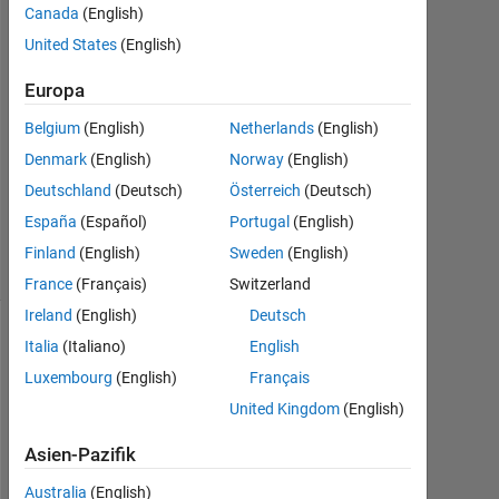
Canada
(English)
Jan.
United States
(English)
2025
1
Europa
Antwort
Belgium
(English)
Netherlands
(English)
Aktualisiert
Denmark
(English)
Norway
(English)
27 Jan.
Deutschland
(Deutsch)
Österreich
(Deutsch)
2025
10
España
(Español)
Portugal
(English)
Ansichten
Finland
(English)
Sweden
(English)
(30 Tage)
France
(Français)
Switzerland
Ireland
(English)
Deutsch
Italia
(Italiano)
English
Ältere
Kommentare
Luxembourg
(English)
Français
anzeigen
United Kingdom
(English)
Asien-Pazifik
Australia
(English)