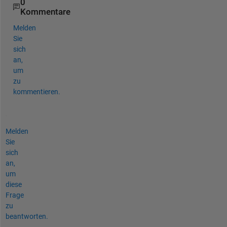
0
Kommentare
Melden
Sie
sich
an,
um
zu
kommentieren.
Melden
Sie
sich
an,
um
diese
Frage
zu
beantworten.