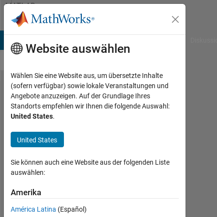
Weiter zum Inhalt
MATLAB
Answers
B Answers
File Exchange
Cody
AI Chat Playground
Diskussi
Website auswählen
Wählen Sie eine Website aus, um übersetzte Inhalte
(sofern verfügbar) sowie lokale Veranstaltungen und
Serial
Angebote anzuzeigen. Auf der Grundlage Ihres
Standorts empfehlen wir Ihnen die folgende Auswahl:
Connection
United States
.
Issue On
ESP32 DevkitC
United States
V4/WROOM32-
Sie können auch eine Website aus der folgenden Liste
E
auswählen:
Amerika
Meriç
Alp
América Latina
(Español)
26