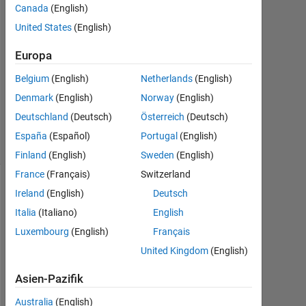
Canada
(English)
2024
1
United States
(English)
Antwort
Europa
Aktualisiert
Belgium
(English)
Netherlands
(English)
9 Nov.
Denmark
(English)
Norway
(English)
2024
7
Deutschland
(Deutsch)
Österreich
(Deutsch)
Ansichten
España
(Español)
Portugal
(English)
(30 Tage)
Finland
(English)
Sweden
(English)
France
(Français)
Switzerland
Ältere
Ireland
(English)
Deutsch
Kommentare
Italia
(Italiano)
English
anzeigen
Luxembourg
(English)
Français
United Kingdom
(English)
Asien-Pazifik
W
Australia
(English)
h