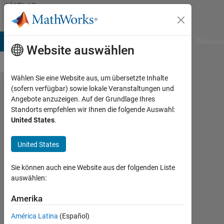
Weiter zum Inhalt
MATLAB
Answers
B Answers
File Exchange
Cody
AI Chat Playground
Diskussi
Website auswählen
Wählen Sie eine Website aus, um übersetzte Inhalte
(sofern verfügbar) sowie lokale Veranstaltungen und
Writing
Angebote anzuzeigen. Auf der Grundlage Ihres
Standorts empfehlen wir Ihnen die folgende Auswahl:
ODE
United States
.
equations
for ode45
United States
to solve;
Sie können auch eine Website aus der folgenden Liste
auswählen:
Noob
Amerika
30
Okt.
América Latina
(Español)
2024