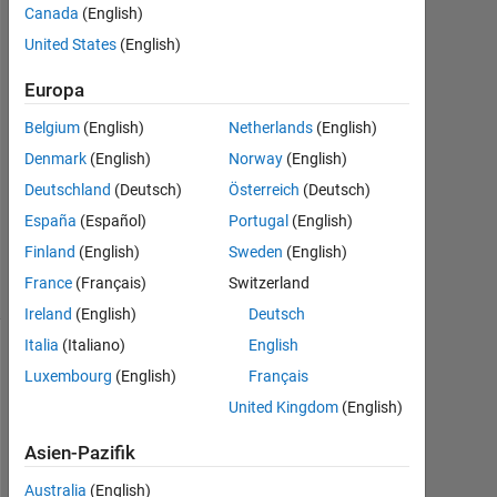
Canada
(English)
1
Antwort
United States
(English)
Europa
Antwort
akzeptiert
Belgium
(English)
Netherlands
(English)
Denmark
(English)
Norway
(English)
Aktualisiert
30 Okt.
Deutschland
(Deutsch)
Österreich
(Deutsch)
2024
España
(Español)
Portugal
(English)
8
Finland
(English)
Sweden
(English)
Ansichten
France
(Français)
Switzerland
(30 Tage)
Ireland
(English)
Deutsch
Italia
(Italiano)
English
Ältere
Luxembourg
(English)
Français
Kommentare
United Kingdom
(English)
anzeigen
Asien-Pazifik
Australia
(English)