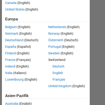
9
Canada
(English)
Okt.
United States
(English)
2024
1
Europa
Antwort
Belgium
(English)
Netherlands
(English)
Aktualisiert
Denmark
(English)
Norway
(English)
10 Okt.
Deutschland
(Deutsch)
Österreich
(Deutsch)
2024
España
(Español)
Portugal
(English)
74
Finland
(English)
Sweden
(English)
Ansichten
(30 Tage)
France
(Français)
Switzerland
Ireland
(English)
Deutsch
Italia
(Italiano)
English
Luxembourg
(English)
Français
United Kingdom
(English)
Asien-Pazifik
Australia
(English)