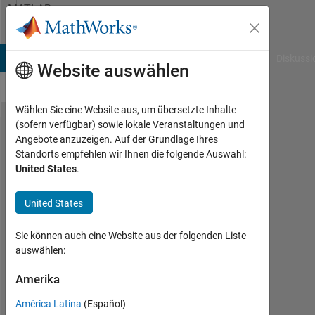
Weiter zum Inhalt
MATLAB
Answers
B Answers
File Exchange
Cody
AI Chat Playground
Diskussi
Website auswählen
Wählen Sie eine Website aus, um übersetzte Inhalte
(sofern verfügbar) sowie lokale Veranstaltungen und
Monte
Angebote anzuzeigen. Auf der Grundlage Ihres
Standorts empfehlen wir Ihnen die folgende Auswahl:
Carlo
United States
.
simulation
for
United States
Frequency
Sie können auch eine Website aus der folgenden Liste
domain
auswählen:
analysis
Amerika
Ron
América Latina
(Español)