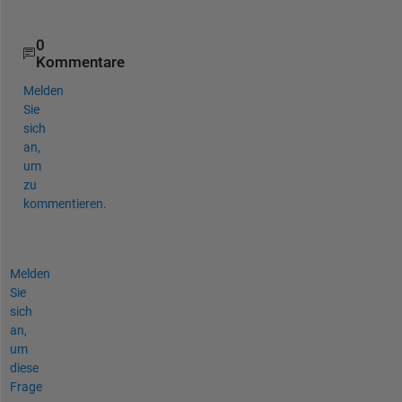
. 
0
Kommentare
Melden
Sie
sich
an,
um
zu
kommentieren.
Melden
Sie
sich
an,
um
diese
Frage