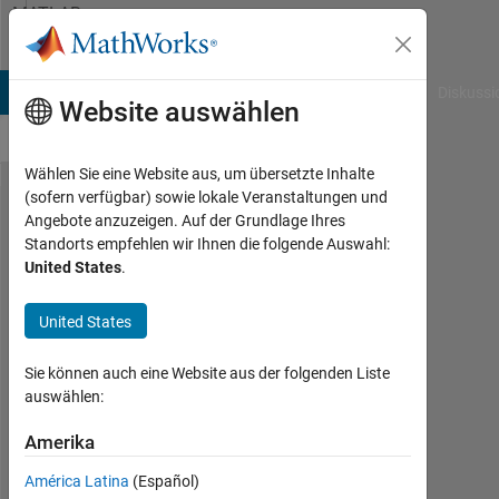
Weiter zum Inhalt
MATLAB
Answers
B Answers
File Exchange
Cody
AI Chat Playground
Diskussi
Website auswählen
Wählen Sie eine Website aus, um übersetzte Inhalte
(sofern verfügbar) sowie lokale Veranstaltungen und
Error:Invalid
Angebote anzuzeigen. Auf der Grundlage Ihres
Standorts empfehlen wir Ihnen die folgende Auswahl:
workspace
United States
.
variable
specified as
United States
workspace
Sie können auch eine Website aus der folgenden Liste
input in
auswählen:
'HW02_2024​
Amerika
_SimulinkM​
odel/From
América Latina
(Español)