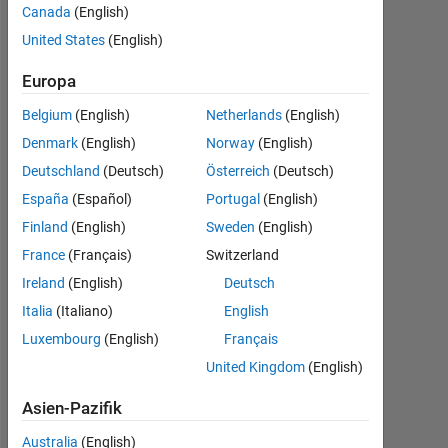
Workspace'.
Canada
(English)
Time values
United States
(English)
must be
Europa
non-
Belgium
(English)
Netherlands
(English)
decreasing.
Denmark
(English)
Norway
(English)
Deutschland
(Deutsch)
Österreich
(Deutsch)
Parth
España
(Español)
Portugal
(English)
Bipin
Finland
(English)
Sweden
(English)
29
Sep.
France
(Français)
Switzerland
2024
Ireland
(English)
Deutsch
1
Italia
(Italiano)
English
Antwort
Luxembourg
(English)
Français
Aktualisiert
United Kingdom
(English)
29 Sep.
2024
Asien-Pazifik
31
Australia
(English)