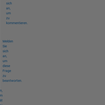
sich
an,
um
zu
kommentieren.
Melden
Sie
sich
an,
um
diese
Frage
zu
beantworten.
n,
um
ät