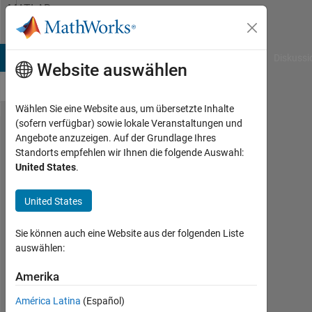
Weiter zum Inhalt
MATLAB
Answers
B Answers
File Exchange
Cody
AI Chat Playground
Diskussi
Website auswählen
Wählen Sie eine Website aus, um übersetzte Inhalte
(sofern verfügbar) sowie lokale Veranstaltungen und
How to
Angebote anzuzeigen. Auf der Grundlage Ihres
Standorts empfehlen wir Ihnen die folgende Auswahl:
implement
United States
.
real-time
input
United States
using a
Sie können auch eine Website aus der folgenden Liste
MATLAB
auswählen:
Function
Amerika
block
América Latina
(Español)