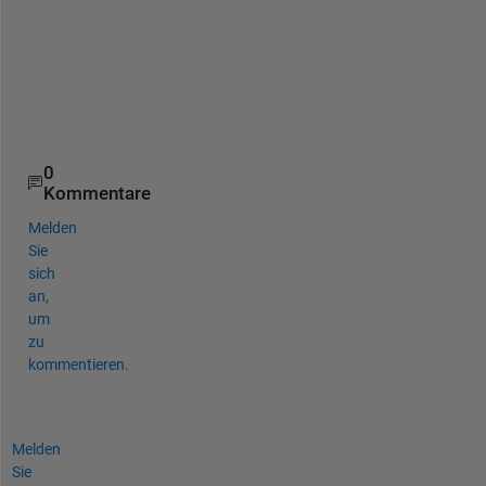
i
n
g
l
y
?
0
Kommentare
Melden
Sie
sich
an,
um
zu
kommentieren.
Melden
Sie