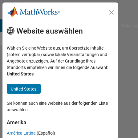
Weiter zum Inhalt
MATLAB
Answers
B Answers
File Exchange
Cody
AI Chat Playground
Diskussi
Website auswählen
Wählen Sie eine Website aus, um übersetzte Inhalte
(sofern verfügbar) sowie lokale Veranstaltungen und
Take
Angebote anzuzeigen. Auf der Grundlage Ihres
Standorts empfehlen wir Ihnen die folgende Auswahl:
Discrete
United States
.
DAQ
sample
United States
while doing
Sie können auch eine Website aus der folgenden Liste
Continuous
auswählen:
Sampling
Amerika
Holden
América Latina
(Español)