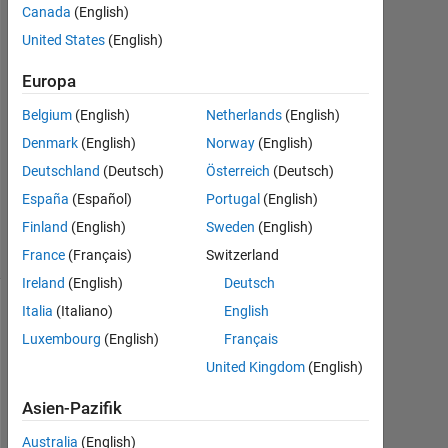
17
Canada
(English)
Sep.
United States
(English)
2024
3
Europa
Antworten
Belgium
(English)
Netherlands
(English)
Aktualisiert
Denmark
(English)
Norway
(English)
23 Sep.
Deutschland
(Deutsch)
Österreich
(Deutsch)
2024
España
(Español)
Portugal
(English)
30
Finland
(English)
Sweden
(English)
Ansichten
(30 Tage)
France
(Français)
Switzerland
Ireland
(English)
Deutsch
Italia
(Italiano)
English
Luxembourg
(English)
Français
United Kingdom
(English)
Asien-Pazifik
Australia
(English)