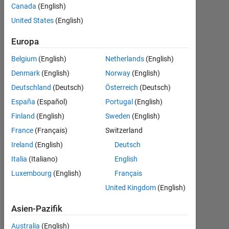
13
Canada
(English)
Sep.
United States
(English)
2024
1
Europa
Antwort
Belgium
(English)
Netherlands
(English)
Aktualisiert
Denmark
(English)
Norway
(English)
18 Sep.
Deutschland
(Deutsch)
Österreich
(Deutsch)
2024
España
(Español)
Portugal
(English)
28
Finland
(English)
Sweden
(English)
Ansichten
(30 Tage)
France
(Français)
Switzerland
Ireland
(English)
Deutsch
Italia
(Italiano)
English
Luxembourg
(English)
Français
United Kingdom
(English)
Asien-Pazifik
Australia
(English)