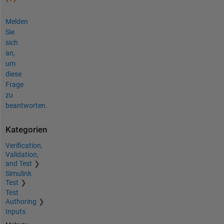
Melden
Sie
sich
an,
um
diese
Frage
zu
beantworten.
Kategorien
Verification,
Validation,
and Test
Simulink
Test
Test
Authoring
Inputs