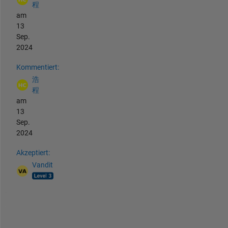
程
am
13
Sep.
2024
Kommentiert:
浩
程
am
13
Sep.
2024
Akzeptiert:
Vandit