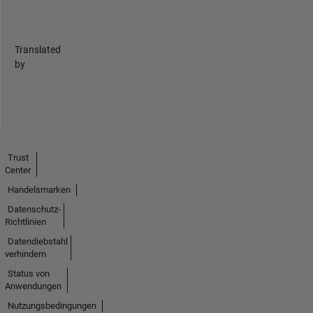
Translated
by
Trust
Center
Handelsmarken
Datenschutz-
Richtlinien
Datendiebstahl
verhindern
Status von
Anwendungen
Nutzungsbedingungen