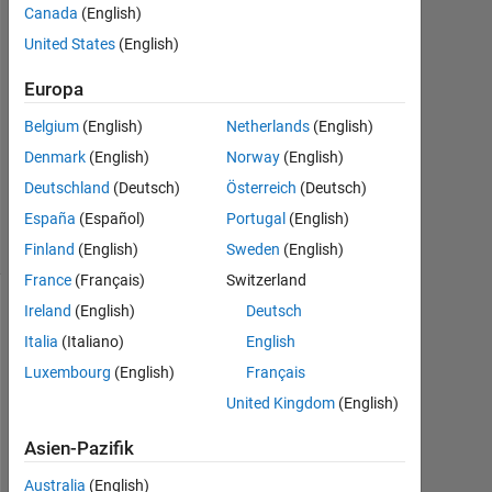
Aug.
Canada
(English)
2024
United States
(English)
1
Antwort
Europa
Aktualisiert
Belgium
(English)
Netherlands
(English)
19 Aug.
Denmark
(English)
Norway
(English)
2024
Deutschland
(Deutsch)
Österreich
(Deutsch)
9
Ansichten
España
(Español)
Portugal
(English)
(30 Tage)
Finland
(English)
Sweden
(English)
France
(Français)
Switzerland
Ireland
(English)
Deutsch
Italia
(Italiano)
English
Luxembourg
(English)
Français
United Kingdom
(English)
Asien-Pazifik
I
Australia
(English)