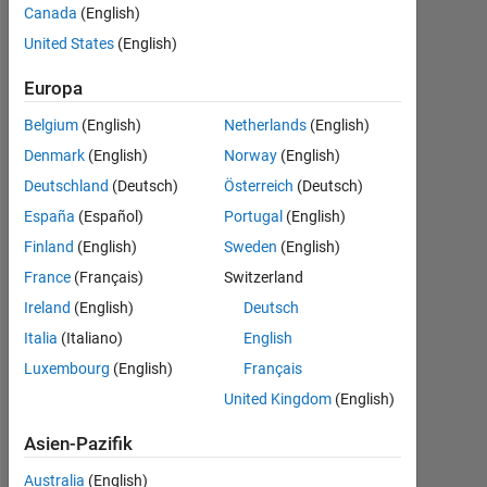
must be a
Canada
(English)
serial,
United States
(English)
tcpip,
Europa
visa, or
Belgium
(English)
Netherlands
(English)
gpib
Denmark
(English)
Norway
(English)
object.
Deutschland
(Deutsch)
Österreich
(Deutsch)
España
(Español)
Portugal
(English)
yash
Finland
(English)
Sweden
(English)
18
France
(Français)
Switzerland
Jul.
2024
Ireland
(English)
Deutsch
1
Italia
(Italiano)
English
Antwort
Luxembourg
(English)
Français
United Kingdom
(English)
Aktualisiert
18 Jul.
Asien-Pazifik
2024
14
Australia
(English)