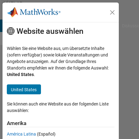
Weiter zum Inhalt
MATLAB
Answers
B Answers
File Exchange
Cody
AI Chat Playground
Diskussi
Website auswählen
Wählen Sie eine Website aus, um übersetzte Inhalte
(sofern verfügbar) sowie lokale Veranstaltungen und
Obtain
Angebote anzuzeigen. Auf der Grundlage Ihres
Standorts empfehlen wir Ihnen die folgende Auswahl:
intensity
United States
.
value in
an ROI
United States
on an
Sie können auch eine Website aus der folgenden Liste
image,
auswählen:
and
Amerika
output
the
América Latina
(Español)