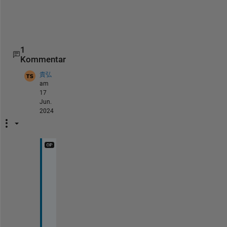
。
1
Kommentar
貴弘
am
17
Jun.
2024
交
感
神
経
優
位