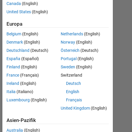
Canada
(English)
2024
1
United States
(English)
Antwort
Europa
Aktualisiert
Belgium
(English)
Netherlands
(English)
12 Jun.
Denmark
(English)
Norway
(English)
2024
6
Deutschland
(Deutsch)
Österreich
(Deutsch)
Ansichten
España
(Español)
Portugal
(English)
(30 Tage)
Finland
(English)
Sweden
(English)
France
(Français)
Switzerland
Ireland
(English)
Deutsch
Italia
(Italiano)
English
Luxembourg
(English)
Français
United Kingdom
(English)
Asien-Pazifik
H
Australia
(English)
e