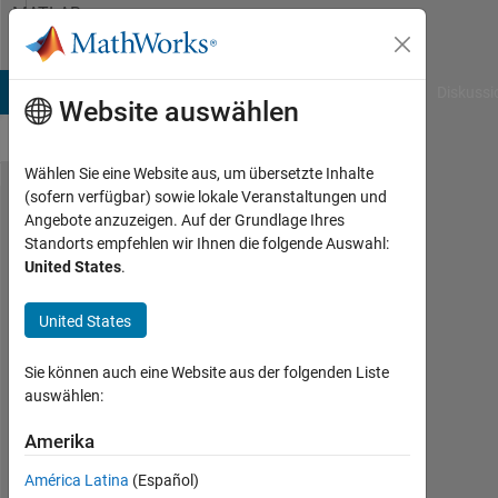
Weiter zum Inhalt
MATLAB
Answers
B Answers
File Exchange
Cody
AI Chat Playground
Diskussi
Website auswählen
Wählen Sie eine Website aus, um übersetzte Inhalte
(sofern verfügbar) sowie lokale Veranstaltungen und
Convert
Angebote anzuzeigen. Auf der Grundlage Ihres
Standorts empfehlen wir Ihnen die folgende Auswahl:
cycles per
United States
.
degree to
sigma in
United States
imgaussfilt
Sie können auch eine Website aus der folgenden Liste
auswählen:
Ling
C
Amerika
11
América Latina
(Español)
Jun.