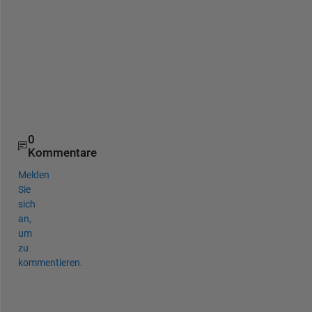
h
a
n
k 
y
o
u
!
0
Kommentare
Melden
Sie
sich
an,
um
zu
kommentieren.