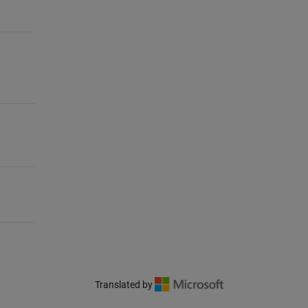
Translated by