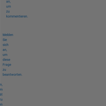
an,
um
zu
kommentieren.
Melden
Sie
sich
an,
um
diese
Frage
zu
beantworten.
n,
um
ät
zu
en