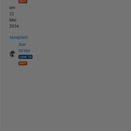
am
22
Mai
2024
Akzeptiert:
Star
Strider