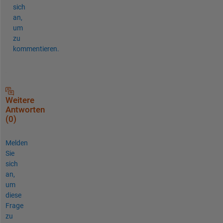
sich
an,
um
zu
kommentieren.
Weitere
Antworten
(0)
Melden
Sie
sich
an,
um
diese
Frage
zu