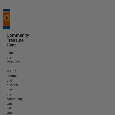
Community
Treasure
Hunt
Find
the
treasures
in
MATLAB
Central
and
discover
how
the
community
can
help
you!