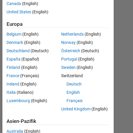
Canada
(English)
2024
1
United States
(English)
Antwort
Europa
Aktualisiert
Belgium
(English)
Netherlands
(English)
27 Mai
Denmark
(English)
Norway
(English)
2024
12
Deutschland
(Deutsch)
Österreich
(Deutsch)
Ansichten
España
(Español)
Portugal
(English)
(30 Tage)
Finland
(English)
Sweden
(English)
France
(Français)
Switzerland
Ireland
(English)
Deutsch
Italia
(Italiano)
English
Luxembourg
(English)
Français
United Kingdom
(English)
Asien-Pazifik
H
Australia
(English)
e