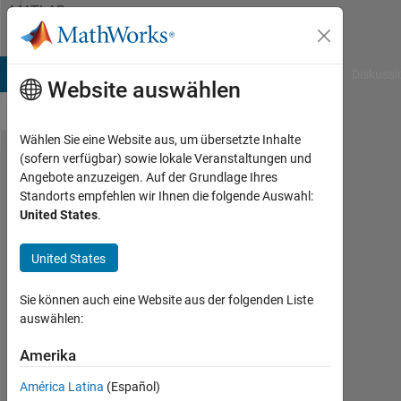
Weiter zum Inhalt
MATLAB
Answers
B Answers
File Exchange
Cody
AI Chat Playground
Diskussi
Website auswählen
Wählen Sie eine Website aus, um übersetzte Inhalte
(sofern verfügbar) sowie lokale Veranstaltungen und
how to set
Angebote anzuzeigen. Auf der Grundlage Ihres
Standorts empfehlen wir Ihnen die folgende Auswahl:
parameters
United States
.
for ble
connection
United States
in matlab
Sie können auch eine Website aus der folgenden Liste
auswählen:
Manuel
Stoppiello
Amerika
21
América Latina
(Español)
Mai