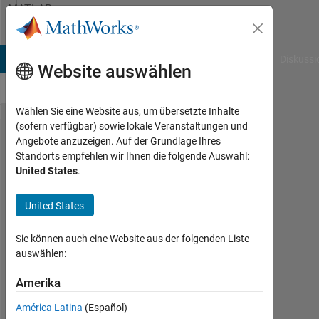
Weiter zum Inhalt
MATLAB
Answers
B Answers
File Exchange
Cody
AI Chat Playground
Diskussi
Website auswählen
Wählen Sie eine Website aus, um übersetzte Inhalte
(sofern verfügbar) sowie lokale Veranstaltungen und
plot in
Angebote anzuzeigen. Auf der Grundlage Ihres
Standorts empfehlen wir Ihnen die folgende Auswahl:
designated
United States
.
subfigures
in loops
United States
Sie können auch eine Website aus der folgenden Liste
feynman
auswählen:
feynman
19
Amerika
Mai
2024
América Latina
(Español)