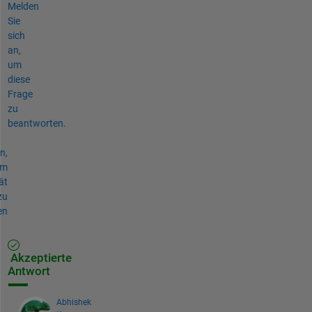
Melden
Sie
sich
an,
um
diese
Frage
zu
beantworten.
n,
um
ät
zu
en
Akzeptierte
Antwort
Abhishek