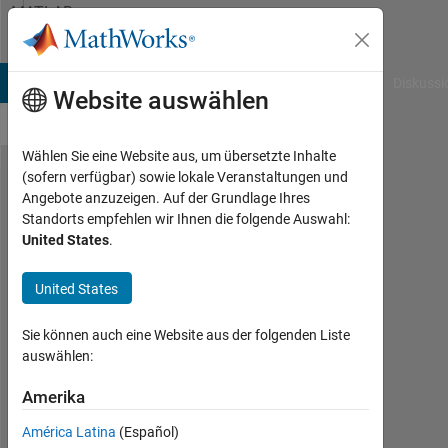
Weiter zum Inhalt
MATLAB
Answers
B Answers
File Exchange
Cody
AI Chat Playground
Diskussi
Website auswählen
Wählen Sie eine Website aus, um übersetzte Inhalte
(sofern verfügbar) sowie lokale Veranstaltungen und
Help:
Angebote anzuzeigen. Auf der Grundlage Ihres
Standorts empfehlen wir Ihnen die folgende Auswahl:
Can not
United States
.
import
.EDF file
United States
into
Sie können auch eine Website aus der folgenden Liste
MATLAB
auswählen:
or
Amerika
EEGLAB.
ERROR -
América Latina
(Español)