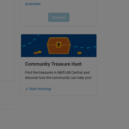
Community Treasure Hunt
Find the treasures in MATLAB Central and
discover how the community can help you!
Start Hunting!