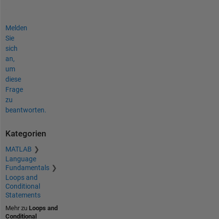
Melden
Sie
sich
an,
um
diese
Frage
zu
beantworten.
Kategorien
MATLAB
Language
Fundamentals
Loops and
Conditional
Statements
Mehr zu
Loops and
Conditional