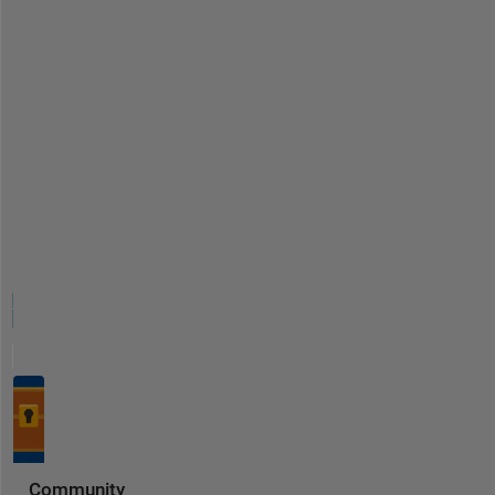
Community