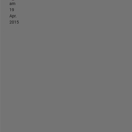
am
19
Apr.
2015