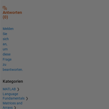
Antworten
(0)
Melden
Sie
sich
an,
um
diese
Frage
zu
beantworten.
Kategorien
MATLAB
Language
Fundamentals
Matrices and
Arrays