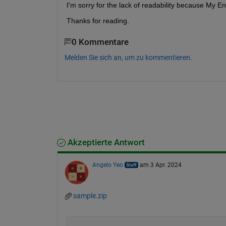
I'm sorry for the lack of readability because My En
Thanks for reading.
0 Kommentare
Melden Sie sich an, um zu kommentieren.
Akzeptierte Antwort
Angelo Yeo
am 3 Apr. 2024
sample.zip