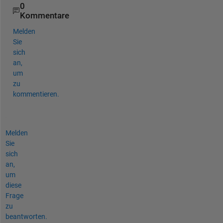
0
Kommentare
Melden
Sie
sich
an,
um
zu
kommentieren.
Melden
Sie
sich
an,
um
diese
Frage
zu
beantworten.