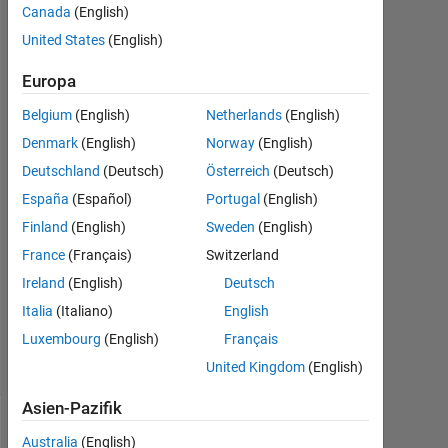
Hossemeddine
Canada
(English)
Saidi
United States
(English)
12
Mär.
Europa
2024
Belgium
(English)
Netherlands
(English)
1
Denmark
(English)
Norway
(English)
Antwort
Deutschland
(Deutsch)
Österreich
(Deutsch)
Antwort
España
(Español)
Portugal
(English)
akzeptiert
Finland
(English)
Sweden
(English)
France
(Français)
Switzerland
Aktualisiert
23 Mär.
Ireland
(English)
Deutsch
2024
Italia
(Italiano)
English
16
Luxembourg
(English)
Français
Ansichten
(30 Tage)
United Kingdom
(English)
Asien-Pazifik
Australia
(English)