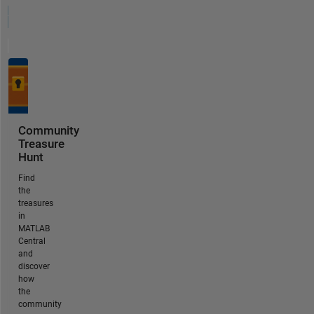
Community
Treasure
Hunt
Find
the
treasures
in
MATLAB
Central
and
discover
how
the
community