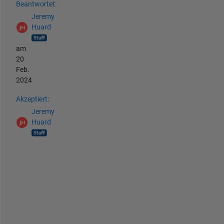
Beantwortet:
Jeremy
Huard
am
20
Feb.
2024
Akzeptiert:
Jeremy
Huard