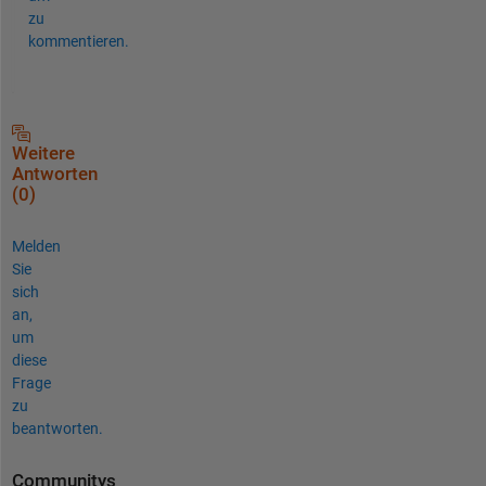
zu
kommentieren.
Weitere
Antworten
(0)
Melden
Sie
sich
an,
um
diese
Frage
zu
beantworten.
Communitys