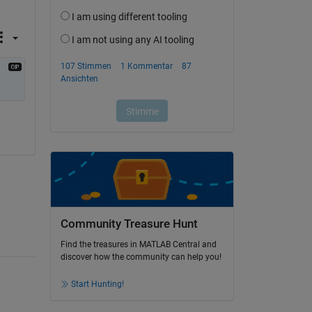
Community Treasure Hunt
Find the treasures in MATLAB Central and
discover how the community can help you!
Start Hunting!