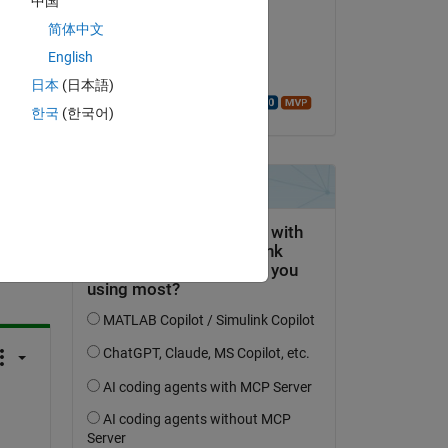
中国
Copy
KAE
简体中文
am 2 Feb. 2024
English
Akzeptiert:
日本
(日本語)
Walter Roberson
한국
(한국어)
tworten.
erfolgen