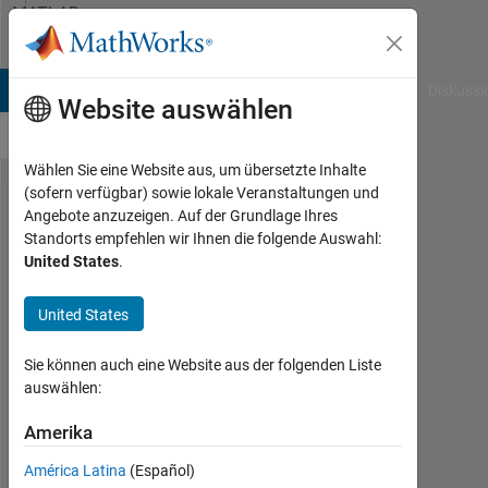
Weiter zum Inhalt
MATLAB
Answers
B Answers
File Exchange
Cody
AI Chat Playground
Diskussi
Website auswählen
Wählen Sie eine Website aus, um übersetzte Inhalte
(sofern verfügbar) sowie lokale Veranstaltungen und
DDPG Agent
Angebote anzuzeigen. Auf der Grundlage Ihres
Standorts empfehlen wir Ihnen die folgende Auswahl:
(used to set
United States
.
a
temperature)
United States
41% faster
Sie können auch eine Website aus der folgenden Liste
training time
auswählen:
per Episode
Amerika
with Warm-
up than
América Latina
(Español)